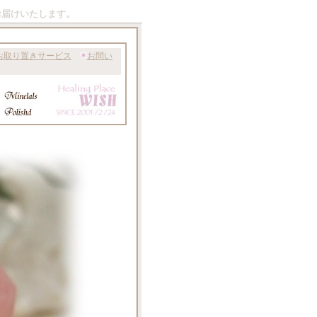
お届けいたします。
お取り置きサービス
お問い