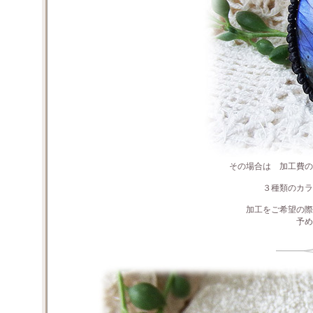
その場合は 加工費の
３種類のカラ
加工をご希望の際
予め