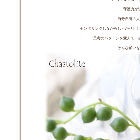
守護力が
自分自身の人
センタリングしながらしっかりとし
思考のパターンを変えて 
そんな願いを