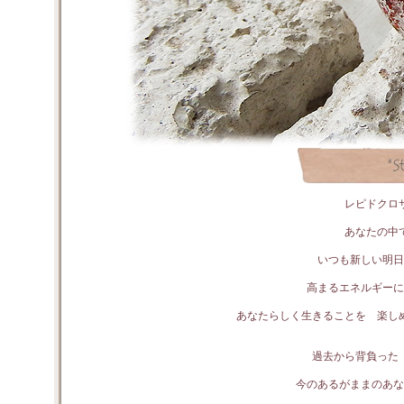
レピドクロ
あなたの中
いつも新しい明
高まるエネルギーに
あなたらしく生きることを 楽し
過去から背負った
今のあるがままのあな