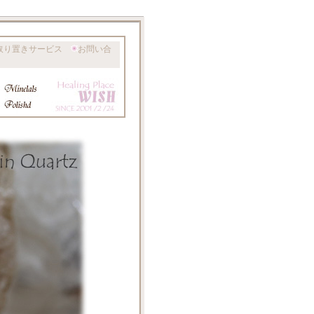
取り置きサービス
お問い合