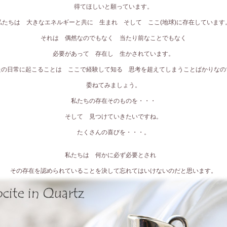
得てほしいと願っています。
私たちは 大きなエネルギーと共に 生まれ そして ここ(地球)に存在しています
それは 偶然なのでもなく 当たり前なことでもなく
必要があって 存在し 生かされています。
たの日常に起こることは ここで経験して知る 思考を超えてしまうことばかりなの
委ねてみましょう。
私たちの存在そのものを・・・
そして 見つけていきたいですね。
たくさんの喜びを・・・。
私たちは 何かに必ず必要とされ
その存在を認められていることを決して忘れてはいけないのだと思います。