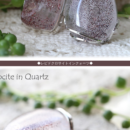
◆レピドクロサイトインクォーツ◆