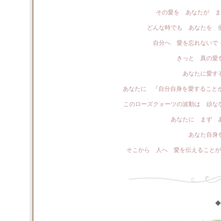
その愛を あなたが ま
どんな時でも あなたを 
自分へ 愛を忘れないで
きっと 真の愛
あなたに愛す
あなたに 『自分自身を愛することが
このローズクォーツの波動は 頑な
あなたに まず 
あなた自身
そこから 人へ 愛を伝えることが
◆