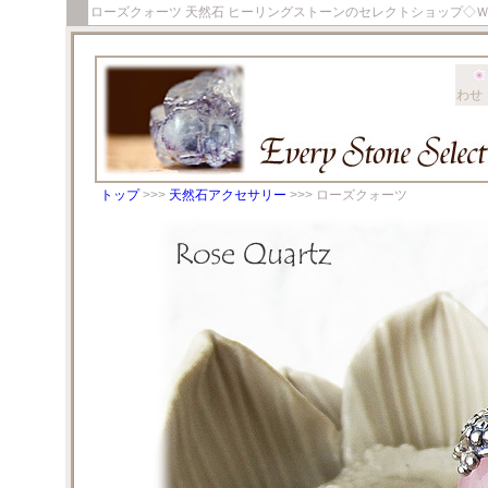
ローズクォーツ 天然石 ヒーリングストーンのセレクトショップ◇
わせ
トップ
>>>
天然石アクセサリー
>>> ローズクォーツ