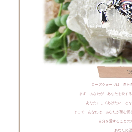
ローズクォーツは 自分
まず あなたが あなたを愛する
あなたにしてあげたいことを
そこで あなたは あなたが望む愛
自分を愛することの
あなたの望