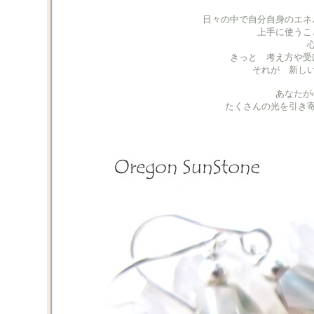
日々の中で自分自身のエネ
上手に使うこ
きっと 考え方や受
それが 新し
あなたが
たくさんの光を引き