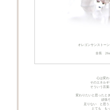
オレゴンサンストーン 9
全長 26m
心は変わ
そのエネルギ
そういう言葉
変わりたいと思ったと
頑張
足りない と思う
とても も