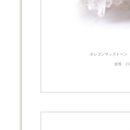
オレゴンサンストーン
全長 25