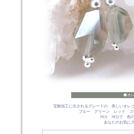
◆オ
宝飾加工に出されるグレードの 美しいオレ
ブルー グリーン レッド ゴ
NO1 NO2で 
あなたのお気に