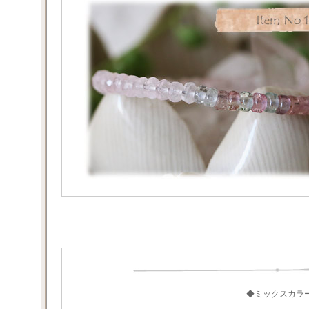
◆ミックスカラ