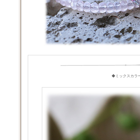
◆ミックスカラ