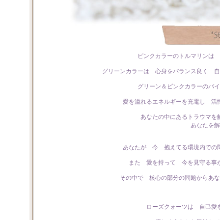
ピンクカラーのトルマリンは 
グリーンカラーは 心身をバランス良く 自
グリーン＆ピンクカラーのバイ
愛を溢れるエネルギーを充電し 活
あなたの中にあるトラウマを
あなたを解
あなたが 今 抱えてる環境内での
また 愛を持って 今を見守る事
その中で 核心の部分の問題からあな
ローズクォーツは 自己愛