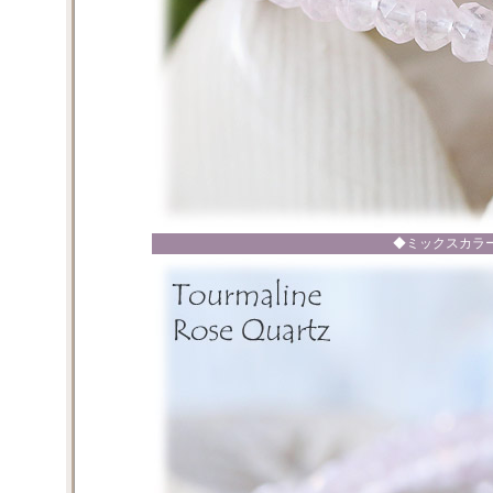
◆ミックスカラ