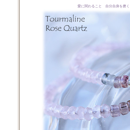
愛に関わること 自分自身を磨く