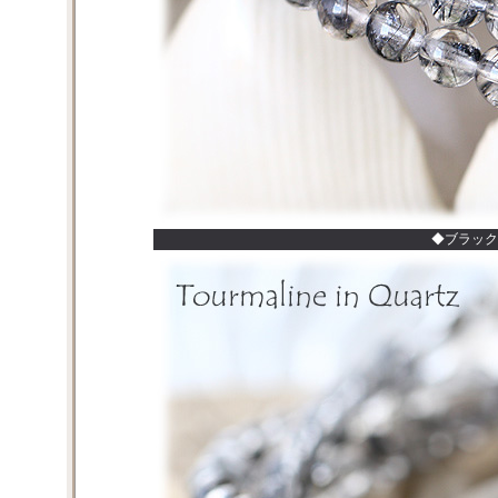
◆ブラック