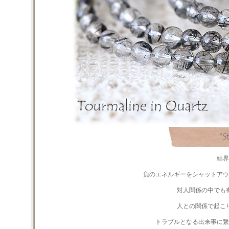
結界
負のエネルギーをシャットアウ
対人関係の中でも
人との関係で起こ
トラブルとなる出来事に繋