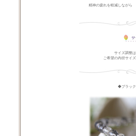
精神の疲れを軽減しながら 
サイズ調整は
ご希望の内径サイズ
◆ブラック