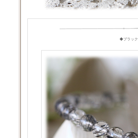
◆ブラック