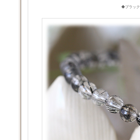
◆ブラック