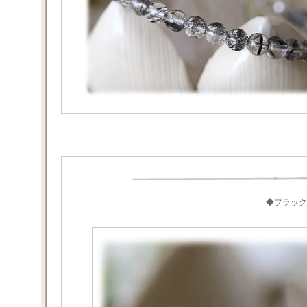
◆ブラック