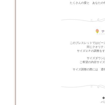
たくさんの愛と あなたの
このブレスレットではビー
同じクオリテ
サイズＵＰの調整をす
サイズダウン
ご希望の内径サイズ
サイズ調整の際には 透
◆
バ