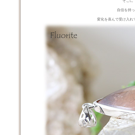
そこに
自信を持っ
変化を喜んで受け入れ