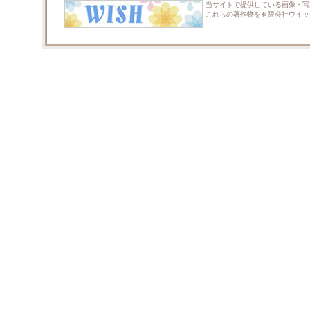
当サイトで提供している画像・写
これらの著作物を有限会社ウイッ