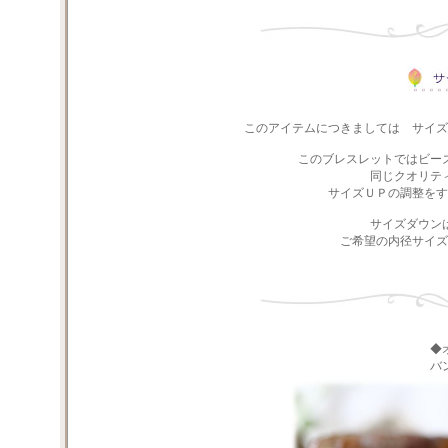
このアイテムにつきましては サイズ
このブレスレットではビー
同じクオリテ
サイズＵＰの調整をす
サイズダウン
ご希望の内径サイズ
◆
バ