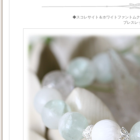
◆スコレサイト＆ホワイトファントムク
ブレスレ