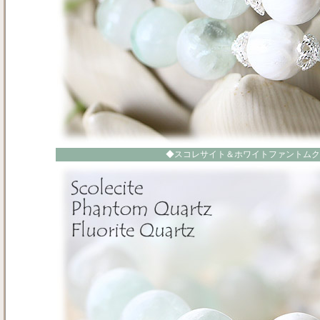
◆スコレサイト＆ホワイトファントムク