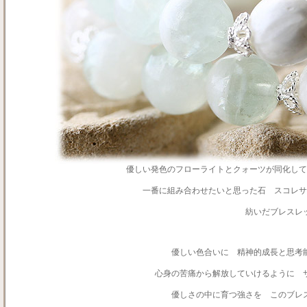
優しい発色のフローライトとクォーツが同化して
一番に組み合わせたいと思った石 スコレサ
紡いだブレスレ
優しい色合いに 精神的成長と思考
心身の苦痛から解放していけるように 
優しさの中に育つ強さを このブレ