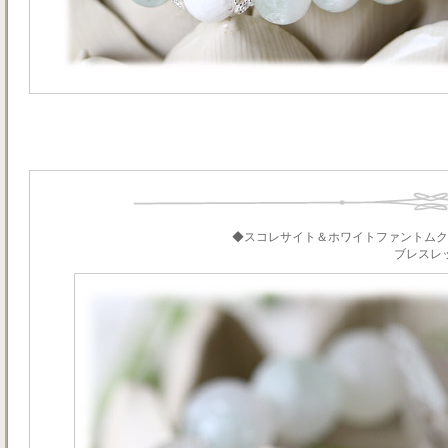
◆スコレサイト＆ホワイトファントムク
ブレスレ