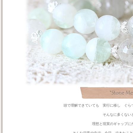
頭で理解できていても 実行に移し ぐら
そんなに多くない
理想と現実のギャップに