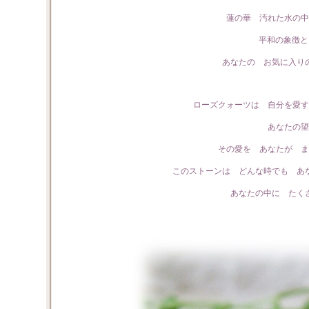
蓮の華 汚れた水の中
平和の象徴と
あなたの お気に入り
ローズクォーツは 自分を愛す
あなたの望
その愛を あなたが ま
このストーンは どんな時でも あ
あなたの中に たく