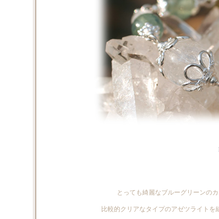
とっても綺麗なブルーグリーンのカヤ
比較的クリアなタイプのアゼツライトを組み