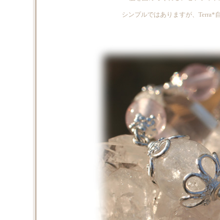
シンプルではありますが、Terra*