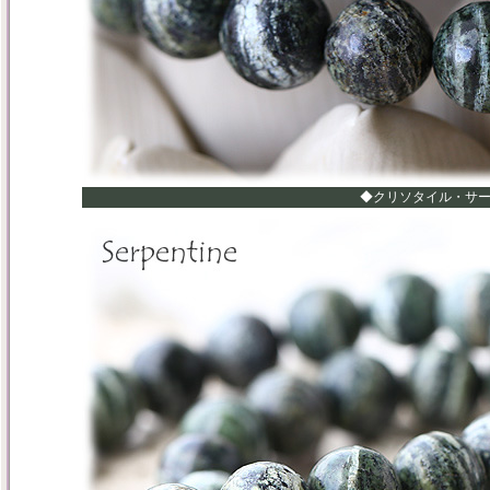
◆クリソタイル・サ