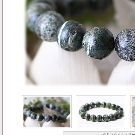
クリソタイル・サ