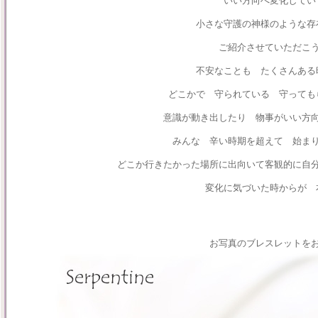
いい方向へ変化して
小さな守護の神様のような存
ご紹介させていただこ
不安なことも たくさんある
どこかで 守られている 守っても
意識が動き出したり 物事がいい方
みんな 辛い時期を超えて 始ま
どこか行きたかった場所に出向いて客観的に自
変化に気づいた時からが 
お写真のブレスレットを