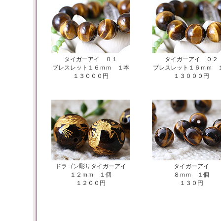
タイガーアイ ０１
タイガーアイ ０２
ブレスレット１６ｍｍ １本
ブレスレット１６ｍｍ 
１３０００円
１３０００円
ドラゴン彫りタイガーアイ
タイガーアイ
１２ｍｍ １個
８ｍｍ １個
１２００円
１３０円