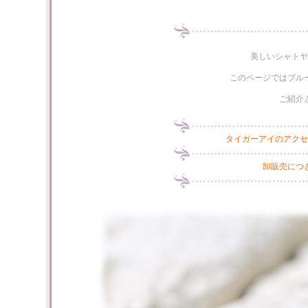
美しいシャトヤ
このページではブル
ご紹介
タイガーアイのアクセ
卸販売につ