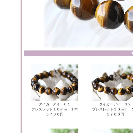
タイガーアイ ０１
タイガーアイ ０２
ブレスレット１０ｍｍ １本
ブレスレット１０ｍｍ 
５７００円
５７００円