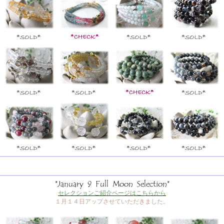
セレクションご紹介ページはこちらから
１月１４日アップさせていただきました。