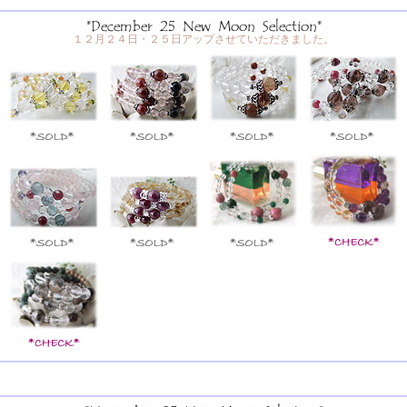
１２月２４日・２５日アップさせていただきました。