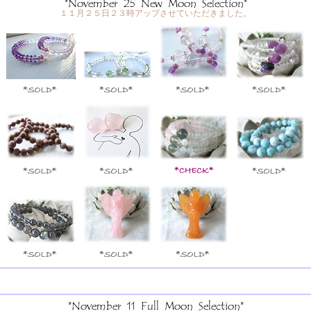
１１月２５日２３時アップさせていただきました。