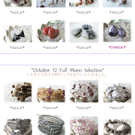
１０月１２日２２時アップさせていただきました。